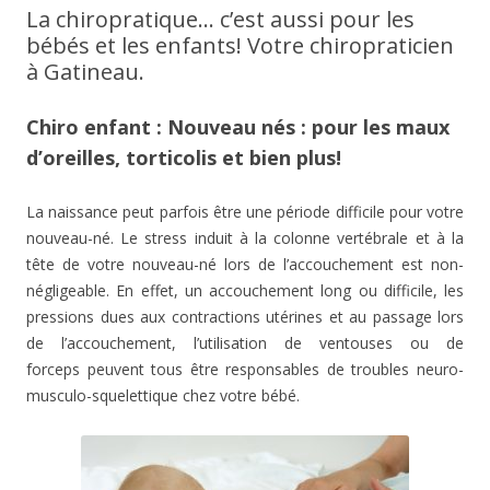
La chiropratique… c’est aussi pour les
bébés et les enfants! Votre chiropraticien
à Gatineau.
Chiro enfant : Nouveau nés : pour les maux
d’oreilles, torticolis et bien plus!
La naissance peut parfois être une période difficile pour votre
nouveau-né. Le stress induit à la colonne vertébrale et à la
tête de votre nouveau-né lors de l’accouchement est non-
négligeable. En effet, un accouchement long ou difficile, les
pressions dues aux contractions utérines et au passage lors
de l’accouchement, l’utilisation de ventouses ou de
forceps peuvent tous être responsables de troubles neuro-
musculo-squelettique chez votre bébé.