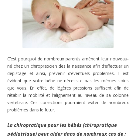
C’est pourquoi de nombreux parents amènent leur nouveau-
né chez un chiropraticien dès la naissance afin d’effectuer un
dépistage et ainsi, prévenir d’éventuels problèmes. Il est
évident que votre bébé ne nécessite pas les mêmes soins
que vous. En effet, de légères pressions suffisent afin de
rétablir la mobilité et l’alignement au niveau de sa colonne
vertébrale. Ces corrections pourraient éviter de nombreux
problèmes dans le futur.
La chiropratique pour les bébés (chiropratique
pédiatrique) peut aider dans de nombreux cas de :