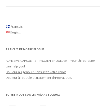
Français
English
ARTICLES DE NOTRE BLOGUE
ADHESIVE CAPSULITIS – FROZEN SHOULDER – Your chiropractor
can help you!
Douleur au genou ? Consultez votre chiro!
Douleur à l’épaule et traitement chiropratique.
SUIVEZ-NOUS SUR LES MÉDIAS SOCIAUX