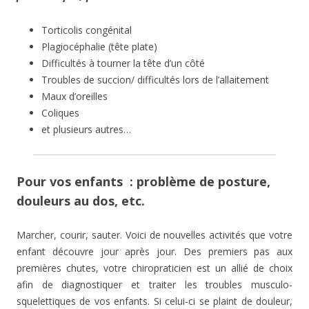
Torticolis congénital
Plagiocéphalie (tête plate)
Difficultés à tourner la tête d’un côté
Troubles de succion/ difficultés lors de l’allaitement
Maux d’oreilles
Coliques
et plusieurs autres…
Pour vos enfants : problème de posture,
douleurs au dos, etc.
Marcher, courir, sauter. Voici de nouvelles activités que votre
enfant découvre jour après jour. Des premiers pas aux
premières chutes, votre chiropraticien est un allié de choix
afin de diagnostiquer et traiter les troubles musculo-
squelettiques de vos enfants. Si celui-ci se plaint de douleur,