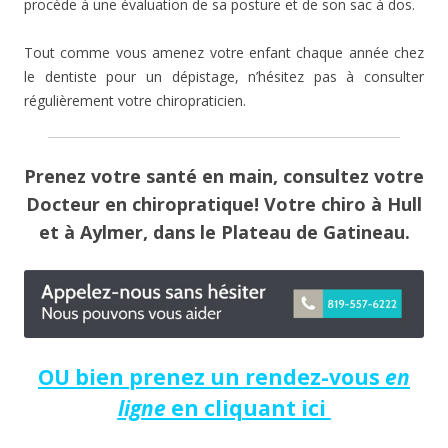
procède à une évaluation de sa posture et de son sac à dos.
Tout comme vous amenez votre enfant chaque année chez
le dentiste pour un dépistage, n’hésitez pas à consulter
régulièrement votre chiropraticien.
Prenez votre santé en main, consultez votre
Docteur en chiropratique! Votre chiro à Hull
et à Aylmer, dans le Plateau de Gatineau.
OU
bien prenez un rendez-vous
en
ligne
en cliquant ici