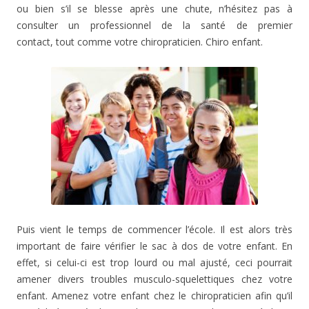
ou bien s’il se blesse après une chute, n’hésitez pas à
consulter un professionnel de la santé de premier
contact, tout comme votre chiropraticien. Chiro enfant.
Puis vient le temps de commencer l’école. Il est alors très
important de faire vérifier le sac à dos de votre enfant. En
effet, si celui-ci est trop lourd ou mal ajusté, ceci pourrait
amener divers troubles musculo-squelettiques chez votre
enfant. Amenez votre enfant chez le chiropraticien afin qu’il